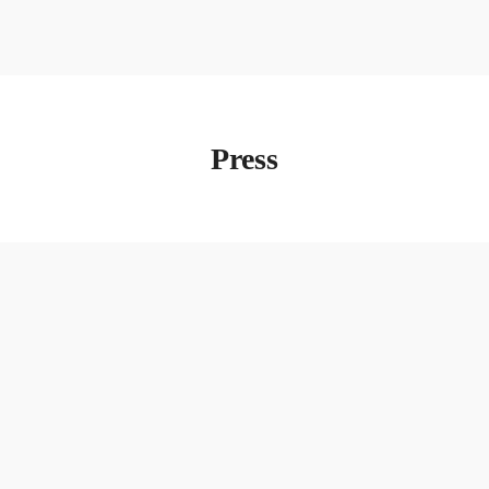
Press